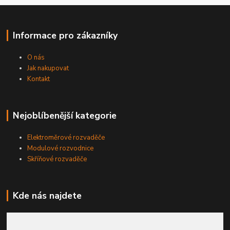
Informace pro zákazníky
O nás
Jak nakupovat
Kontakt
Nejoblíbenější kategorie
Elektroměrové rozvaděče
Modulové rozvodnice
Skříňové rozvaděče
Kde nás najdete