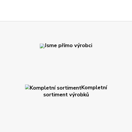
Jsme přímo výrobci
Kompletní
sortiment výrobků